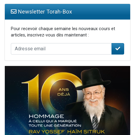
Newsletter Torah-Box
Pour recevoir chaque semaine les nouveaux cours et
articles, inscrivez-vous dès maintenant :