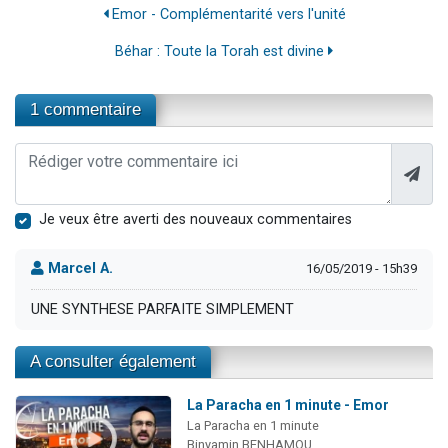
Emor - Complémentarité vers l'unité
Béhar : Toute la Torah est divine
1 commentaire
Je veux être averti des nouveaux commentaires
Marcel A.
16/05/2019 - 15h39
UNE SYNTHESE PARFAITE SIMPLEMENT
A consulter également
La Paracha en 1 minute - Emor
La Paracha en 1 minute
Binyamin BENHAMOU