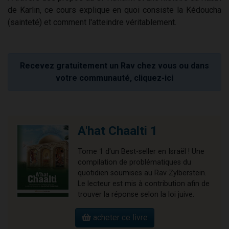
de Karlin, ce cours explique en quoi consiste la Kédoucha
(sainteté) et comment l'atteindre véritablement.
Recevez gratuitement un Rav chez vous ou dans
votre communauté, cliquez-ici
A'hat Chaalti 1
Tome 1 d'un Best-seller en Israël ! Une
compilation de problématiques du
quotidien soumises au Rav Zylberstein.
Le lecteur est mis à contribution afin de
trouver la réponse selon la loi juive.
acheter ce livre