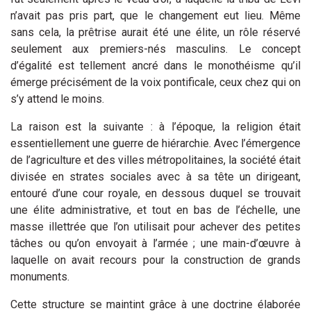
n’avait pas pris part, que le changement eut lieu. Même
sans cela, la prêtrise aurait été une élite, un rôle réservé
seulement aux premiers-nés masculins. Le concept
d’égalité est tellement ancré dans le monothéisme qu’il
émerge précisément de la voix pontificale, ceux chez qui on
s’y attend le moins.
La raison est la suivante : à l’époque, la religion était
essentiellement une guerre de hiérarchie. Avec l’émergence
de l’agriculture et des villes métropolitaines, la société était
divisée en strates sociales avec à sa tête un dirigeant,
entouré d’une cour royale, en dessous duquel se trouvait
une élite administrative, et tout en bas de l’échelle, une
masse illettrée que l’on utilisait pour achever des petites
tâches ou qu’on envoyait à l’armée ; une main-d’œuvre à
laquelle on avait recours pour la construction de grands
monuments.
Cette structure se maintint grâce à une doctrine élaborée