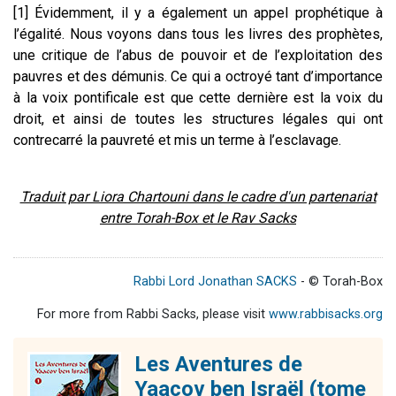
[1] Évidemment, il y a également un appel prophétique à
l’égalité. Nous voyons dans tous les livres des prophètes,
une critique de l’abus de pouvoir et de l’exploitation des
pauvres et des démunis. Ce qui a octroyé tant d’importance
à la voix pontificale est que cette dernière est la voix du
droit, et ainsi de toutes les structures légales qui ont
contrecarré la pauvreté et mis un terme à l’esclavage.
Traduit par Liora Chartouni dans le cadre d'un partenariat
entre Torah-Box et le Rav Sacks
Rabbi Lord Jonathan SACKS
- © Torah-Box
For more from Rabbi Sacks, please visit
www.rabbisacks.org
Les Aventures de
Yaacov ben Israël (tome