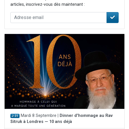
articles, inscrivez-vous dès maintenant :
Mardi 8 Septembre |
Dinner d'hommage au Rav
J-31
Sitruk à Londres — 10 ans déjà