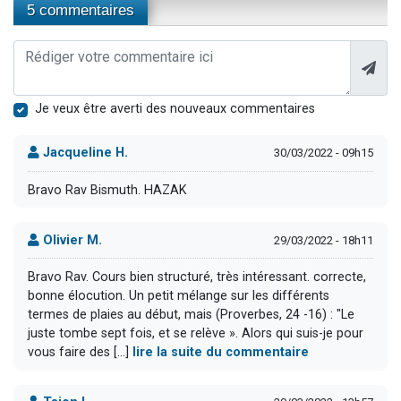
5 commentaires
Je veux être averti des nouveaux commentaires
Jacqueline H.
30/03/2022 - 09h15
Bravo Rav Bismuth. HAZAK
Olivier M.
29/03/2022 - 18h11
Bravo Rav. Cours bien structuré, très intéressant. correcte,
bonne élocution. Un petit mélange sur les différents
termes de plaies au début, mais (Proverbes, 24 -16) : "Le
juste tombe sept fois, et se relève ». Alors qui suis-je pour
vous faire des [...]
lire la suite du commentaire