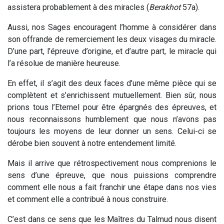
assistera probablement à des miracles (
Berakhot
57a).
Aussi, nos Sages encouragent l’homme à considérer dans
son offrande de remerciement les deux visages du miracle.
D’une part, l’épreuve d’origine, et d’autre part, le miracle qui
l’a résolue de manière heureuse.
En effet, il s’agit des deux faces d’une même pièce qui se
complètent et s’enrichissent mutuellement. Bien sûr, nous
prions tous l’Eternel pour être épargnés des épreuves, et
nous reconnaissons humblement que nous n’avons pas
toujours les moyens de leur donner un sens. Celui-ci se
dérobe bien souvent à notre entendement limité.
Mais il arrive que rétrospectivement nous comprenions le
sens d’une épreuve, que nous puissions comprendre
comment elle nous a fait franchir une étape dans nos vies
et comment elle a contribué à nous construire.
C’est dans ce sens que les Maîtres du Talmud nous disent