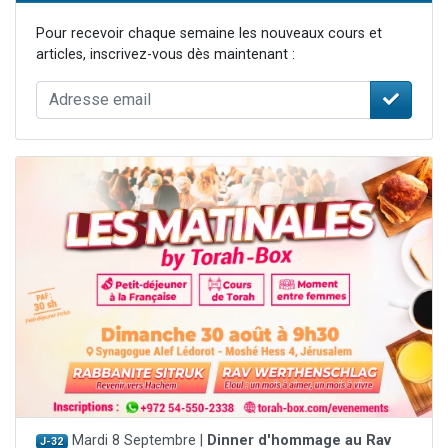
Pour recevoir chaque semaine les nouveaux cours et
articles, inscrivez-vous dès maintenant :
Mardi 8 Septembre |
Dinner d'hommage au Rav
J-32