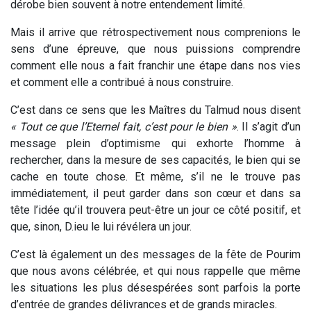
dérobe bien souvent à notre entendement limité.
Mais il arrive que rétrospectivement nous comprenions le
sens d’une épreuve, que nous puissions comprendre
comment elle nous a fait franchir une étape dans nos vies
et comment elle a contribué à nous construire.
C’est dans ce sens que les Maîtres du Talmud nous disent
« Tout ce que l’Eternel fait, c’est pour le bien »
. Il s’agit d’un
message plein d’optimisme qui exhorte l’homme à
rechercher, dans la mesure de ses capacités, le bien qui se
cache en toute chose. Et même, s’il ne le trouve pas
immédiatement, il peut garder dans son cœur et dans sa
tête l’idée qu’il trouvera peut-être un jour ce côté positif, et
que, sinon, D.ieu le lui révélera un jour.
C’est là également un des messages de la fête de Pourim
que nous avons célébrée, et qui nous rappelle que même
les situations les plus désespérées sont parfois la porte
d’entrée de grandes délivrances et de grands miracles.