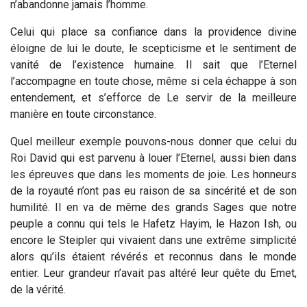
n’abandonne jamais l’homme.
Celui qui place sa confiance dans la providence divine
éloigne de lui le doute, le scepticisme et le sentiment de
vanité de l’existence humaine. Il sait que l’Eternel
l’accompagne en toute chose, même si cela échappe à son
entendement, et s’efforce de Le servir de la meilleure
manière en toute circonstance.
Quel meilleur exemple pouvons-nous donner que celui du
Roi David qui est parvenu à louer l’Eternel, aussi bien dans
les épreuves que dans les moments de joie. Les honneurs
de la royauté n’ont pas eu raison de sa sincérité et de son
humilité. Il en va de même des grands Sages que notre
peuple a connu qui tels le Hafetz Hayim, le Hazon Ish, ou
encore le Steipler qui vivaient dans une extrême simplicité
alors qu’ils étaient révérés et reconnus dans le monde
entier. Leur grandeur n’avait pas altéré leur quête du Emet,
de la vérité.