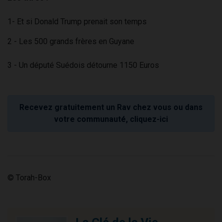
1- Et si Donald Trump prenait son temps
2 - Les 500 grands frères en Guyane
3 - Un député Suédois détourne 1150 Euros
Recevez gratuitement un Rav chez vous ou dans
votre communauté, cliquez-ici
© Torah-Box