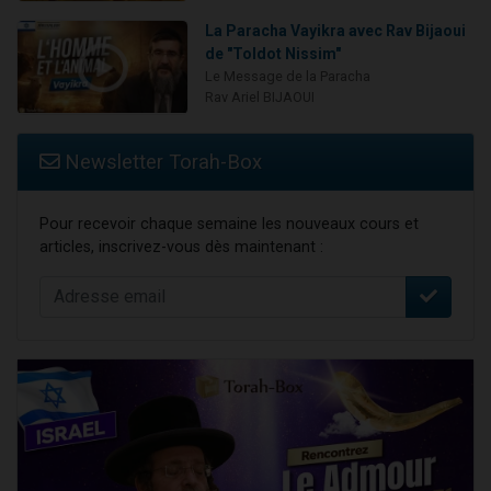
La Paracha Vayikra avec Rav Bijaoui
de "Toldot Nissim"
Le Message de la Paracha
Rav Ariel BIJAOUI
Newsletter Torah-Box
Pour recevoir chaque semaine les nouveaux cours et
articles, inscrivez-vous dès maintenant :