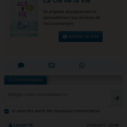
La Clé de la Vie
Se préparer physiquement et
spirituellement aux douleurs de
l'accouchement.
acheter ce livre
3 commentaires
Je veux être averti des nouveaux commentaires
Lazzari M.
31/03/2017 - 22h48