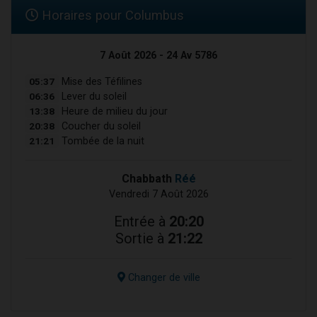
Horaires pour Columbus
7 Août 2026 - 24 Av 5786
05:37
Mise des Téfilines
06:36
Lever du soleil
13:38
Heure de milieu du jour
20:38
Coucher du soleil
21:21
Tombée de la nuit
Chabbath
Réé
Vendredi 7 Août 2026
Entrée à
20:20
Sortie à
21:22
Changer de ville