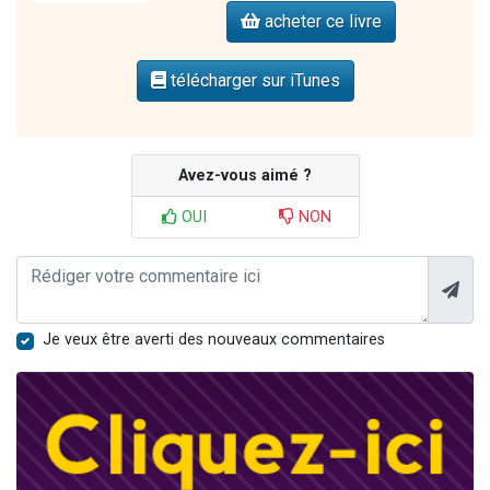
acheter ce livre
télécharger sur iTunes
Avez-vous aimé ?
OUI
NON
Je veux être averti des nouveaux commentaires