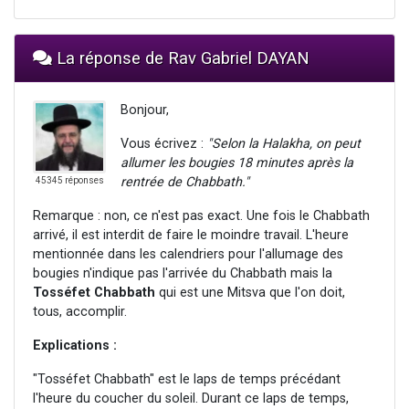
La réponse de Rav Gabriel DAYAN
Bonjour,
Vous écrivez :
"Selon la Halakha, on peut
allumer les bougies 18 minutes après la
rentrée de Chabbath."
45345 réponses
Remarque : non, ce n'est pas exact. Une fois le Chabbath
arrivé, il est interdit de faire le moindre travail. L'heure
mentionnée dans les calendriers pour l'allumage des
bougies n'indique pas l'arrivée du Chabbath mais la
Tosséfet Chabbath
qui est une Mitsva que l'on doit,
tous, accomplir.
Explications :
"Tosséfet Chabbath" est le laps de temps précédant
l'heure du coucher du soleil. Durant ce laps de temps,