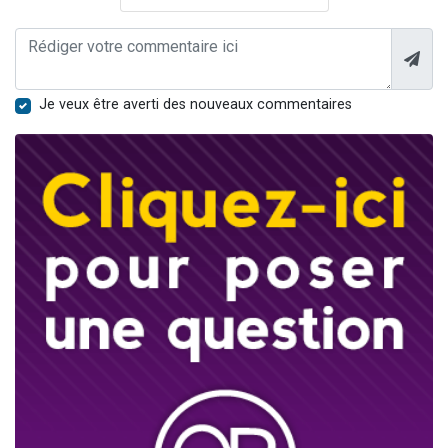
Je veux être averti des nouveaux commentaires