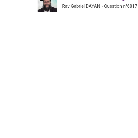
Rav Gabriel DAYAN - Question n°6817