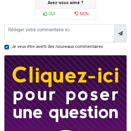
Avez-vous aimé ?
OUI
NON
Je veux être averti des nouveaux commentaires