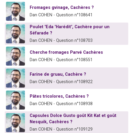
Fromages gvinage, Cachères ?
Dan COHEN - Question n°108641
Poulet "Eda 'Harédit", Cachère pour un
Séfarade ?
Dan COHEN - Question n°108703
Cherche fromages Parvé Cachères
Dan COHEN - Question n°108551
Farine de gruau, Cachère ?
Dan COHEN - Question n°108922
Pâtes tricolores, Cachères ?
Dan COHEN - Question n°108938
Capsules Dolce Gusto goût Kit Kat et goût
Nesquik, Cachères ?
Dan COHEN - Question n°109129