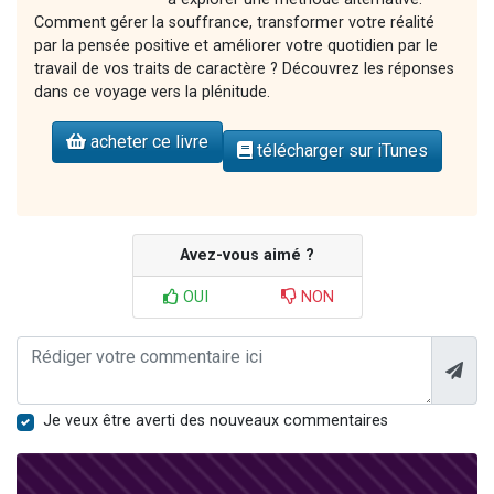
Comment gérer la souffrance, transformer votre réalité
par la pensée positive et améliorer votre quotidien par le
travail de vos traits de caractère ? Découvrez les réponses
dans ce voyage vers la plénitude.
acheter ce livre
télécharger sur iTunes
Avez-vous aimé ?
OUI
NON
Je veux être averti des nouveaux commentaires