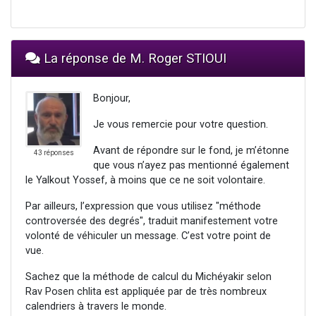
La réponse de M. Roger STIOUI
Bonjour,
Je vous remercie pour votre question.
Avant de répondre sur le fond, je m’étonne
43 réponses
que vous n’ayez pas mentionné également
le Yalkout Yossef, à moins que ce ne soit volontaire.
Par ailleurs, l’expression que vous utilisez "méthode
controversée des degrés", traduit manifestement votre
volonté de véhiculer un message. C’est votre point de
vue.
Sachez que la méthode de calcul du Michéyakir selon
Rav Posen chlita est appliquée par de très nombreux
calendriers à travers le monde.