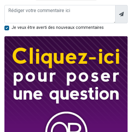
Je veux être averti des nouveaux commentaires