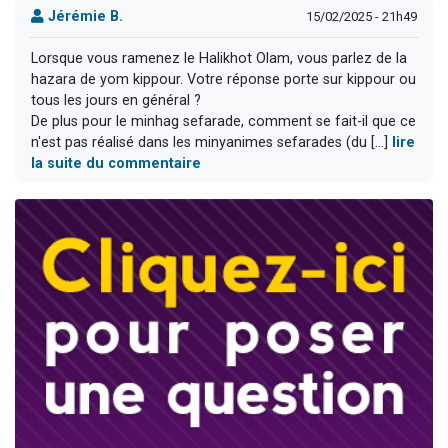
Jérémie B.
15/02/2025 - 21h49
Lorsque vous ramenez le Halikhot Olam, vous parlez de la
hazara de yom kippour. Votre réponse porte sur kippour ou
tous les jours en général ?
De plus pour le minhag sefarade, comment se fait-il que ce
n'est pas réalisé dans les minyanimes sefarades (du [...]
lire
la suite du commentaire