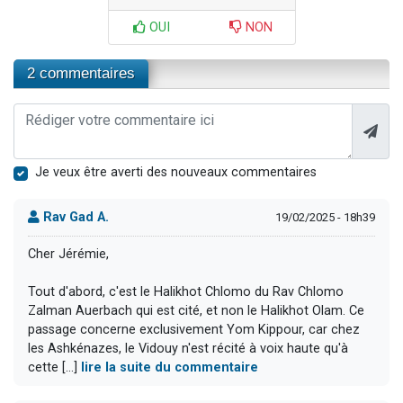
OUI
NON
2 commentaires
Je veux être averti des nouveaux commentaires
Rav Gad A.
19/02/2025 - 18h39
Cher Jérémie,
Tout d'abord, c'est le Halikhot Chlomo du Rav Chlomo
Zalman Auerbach qui est cité, et non le Halikhot Olam. Ce
passage concerne exclusivement Yom Kippour, car chez
les Ashkénazes, le Vidouy n'est récité à voix haute qu'à
cette [...]
lire la suite du commentaire