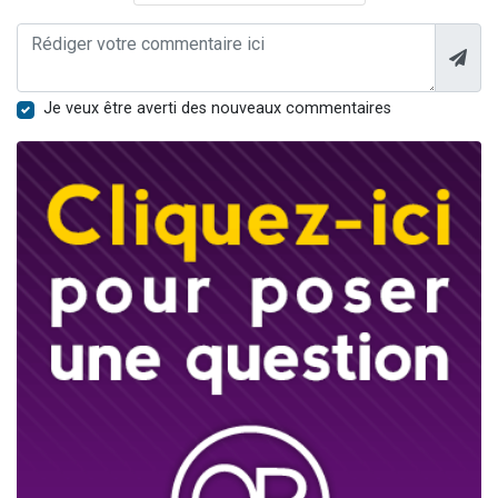
Je veux être averti des nouveaux commentaires