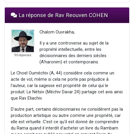
La réponse de Rav Reouven COHEN
Chalom Ouvrakha,
Il y a une controverse au sujet de la
propriété intellectuelle, entre les
décisionnaires des derniers siècles
90 réponses
(A'haronim) et contemporains.
Le Choel Ouméchiv (A, 44) considère cela comme un
acte de vol, même si cela ne porte pas préjudice à
l'auteur, car la sagesse est propriété de celui qui le
produit. Le Nétsiv (Méchiv Davar 24) partage cet avis ainsi
que Rav Eliachiv.
D'autre part, certains décisionnaires ne considèrent pas la
production artistique ou autre comme une propriété, car
elle est virtuelle. C'est ce qu'il est donné de comprendre
du Rama quand il interdit d'acheter un livre du Rambam