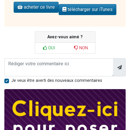
acheter ce livre
télécharger sur iTunes
Avez-vous aimé ?
OUI
NON
Je veux être averti des nouveaux commentaires