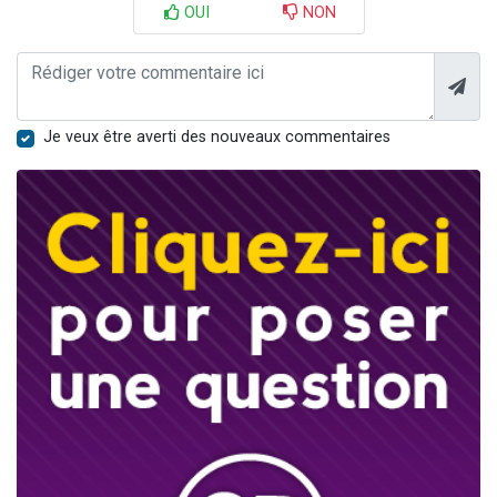
OUI
NON
Je veux être averti des nouveaux commentaires