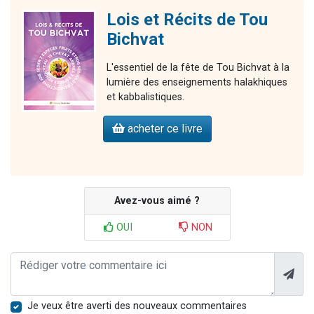
Lois et Récits de Tou
Bichvat
L'essentiel de la fête de Tou Bichvat à la
lumière des enseignements halakhiques
et kabbalistiques.
acheter ce livre
Avez-vous aimé ?
OUI
NON
Je veux être averti des nouveaux commentaires