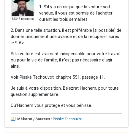
1. S'il y a un risque que la voiture soit
vendue, il vous est permis de l'acheter
durant les trois semaines.
45345 réponses
2. Dans une telle situation, il est préférable [si possible] de
donner uniquement une avance et de la récupérer après
le 9 Av.
Si la voiture est vraiment indispensable pour votre travail
ou pour la vie de famille, il n'est pas nécessaire d'agir
ainsi.
Voir Pisské Techouvot, chapitre 551, passage 11.
Je suis à votre disposition, Bé’ézrat Hachem, pour toute
question supplémentaire.
Qu’Hachem vous protège et vous bénisse.
Mékorot / Sources :
Pisské Techouvot
.