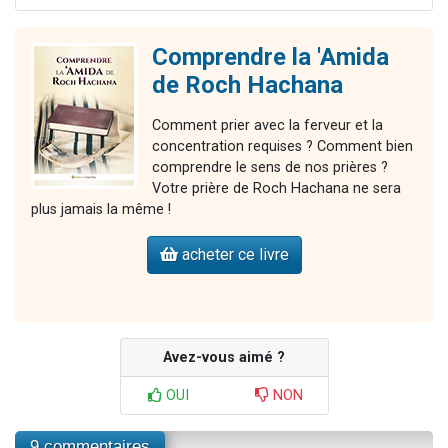
Comprendre la 'Amida
de Roch Hachana
Comment prier avec la ferveur et la
concentration requises ? Comment bien
comprendre le sens de nos prières ?
Votre prière de Roch Hachana ne sera
plus jamais la même !
acheter ce livre
Avez-vous aimé ?
OUI
NON
9 commentaires