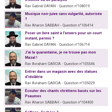
Rav Gabriel DAYAN - Question n°108019
Musique non-juive sans vulgarité, autorisée
?
Rav Aharon SABBAH - Question n°106414
Poser un livre saint à l’envers pour un court
instant, permis ?
Rav Gabriel DAYAN - Question n°106714
J'ai la quarantaine, je ne trouve pas mon
Mazal !
Rav Avraham GARCIA - Question n°105546
Entrer dans un magasin avec des statues
d'idolâtrie
Rav Avraham GARCIA - Question n°105029
Écouter des chants chrétiens basés sur les
Psaumes
Rav Aharon SABBAH - Question n°104400