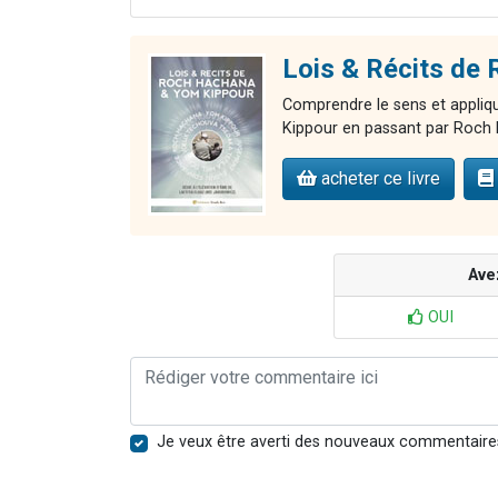
Lois & Récits 
Comprendre le sens et appliqu
Kippour en passant par Roch 
acheter ce livre
Ave
OUI
Je veux être averti des nouveaux commentaire