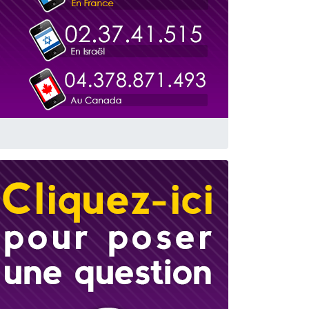
travers le temps