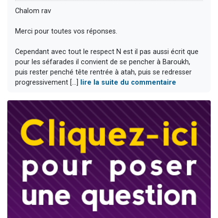
Chalom rav
Merci pour toutes vos réponses.
Cependant avec tout le respect N est il pas aussi écrit que
pour les séfarades il convient de se pencher à Baroukh,
puis rester penché tête rentrée à atah, puis se redresser
progressivement [...]
lire la suite du commentaire