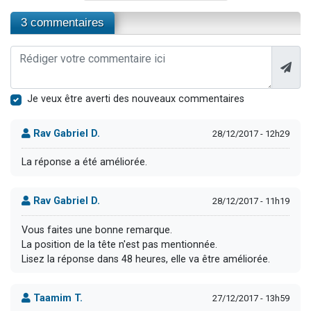
3 commentaires
Je veux être averti des nouveaux commentaires
Rav Gabriel D.
28/12/2017 - 12h29
La réponse a été améliorée.
Rav Gabriel D.
28/12/2017 - 11h19
Vous faites une bonne remarque.
La position de la tête n'est pas mentionnée.
Lisez la réponse dans 48 heures, elle va être améliorée.
Taamim T.
27/12/2017 - 13h59