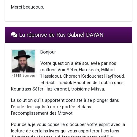
Merci beaucoup.
La réponse de Rav Gabriel DAYAN
Bonjour,
Votre question a été soulevée par nos
maîtres. Voir Séfer Harokéa'h, Hilkhot
'Hassidout, Chorech Kedouchat Hayi'houd,
45345 réponses
et Rabbi Tsadok Hacohen de Loublin dans
Kountrass Séfer Hazikhronot, troisième Mitsva.
La solution qu'ils apportent consiste à se plonger dans
l'étude des sujets à notre portée et dans
l'accomplissement des Mitsvot.
Pour cela, je vous conseille d'occuper votre esprit avec la
lecture de certains livres qui vous apporteront certains