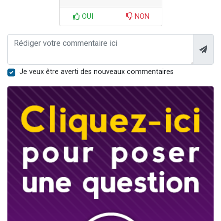
OUI
NON
Je veux être averti des nouveaux commentaires