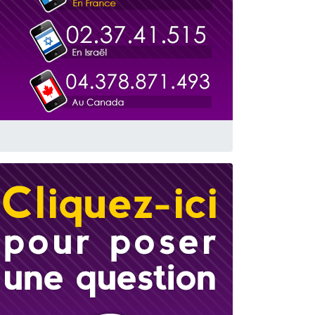
travers le temps