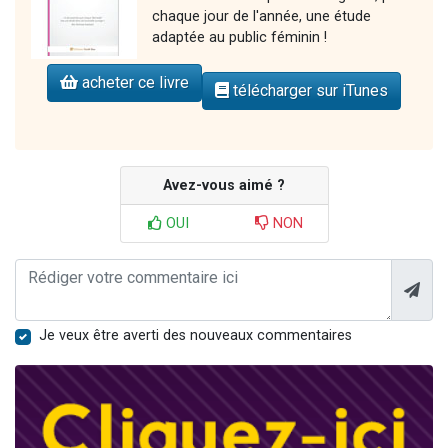
chaque jour de l'année, une étude
adaptée au public féminin !
acheter ce livre
télécharger sur iTunes
Avez-vous aimé ?
OUI
NON
Je veux être averti des nouveaux commentaires