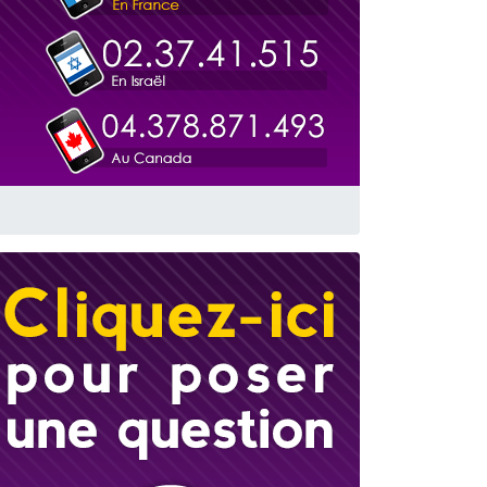
travers le temps