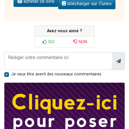
acheter ce livre
télécharger sur iTunes
Avez-vous aimé ?
OUI
NON
Je veux être averti des nouveaux commentaires