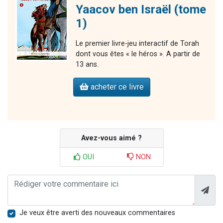
Yaacov ben Israël (tome
1)
Le premier livre-jeu interactif de Torah
dont vous êtes « le héros ». A partir de
13 ans.
acheter ce livre
Avez-vous aimé ?
OUI
NON
Je veux être averti des nouveaux commentaires