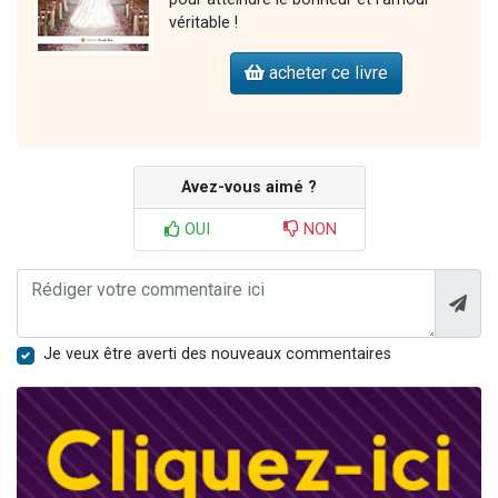
véritable !
acheter ce livre
Avez-vous aimé ?
OUI
NON
Je veux être averti des nouveaux commentaires