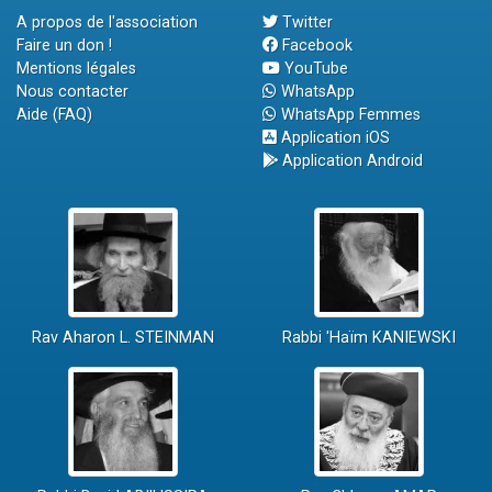
A propos de l'association
Twitter
Faire un don !
Facebook
Mentions légales
YouTube
Nous contacter
WhatsApp
Aide (FAQ)
WhatsApp Femmes
Application iOS
Application Android
Rav Aharon L. STEINMAN
Rabbi 'Haïm KANIEWSKI