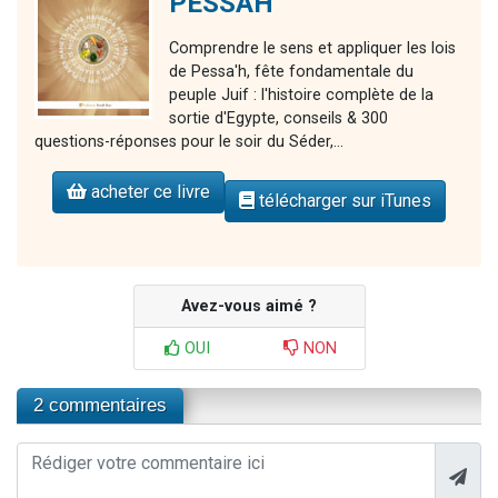
PESSAH
Comprendre le sens et appliquer les lois
de Pessa'h, fête fondamentale du
peuple Juif : l'histoire complète de la
sortie d'Egypte, conseils & 300
questions-réponses pour le soir du Séder,...
acheter ce livre
télécharger sur iTunes
Avez-vous aimé ?
OUI
NON
2 commentaires