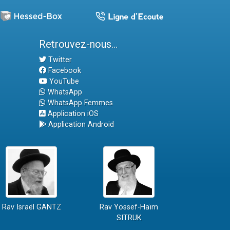
Retrouvez-nous...
Twitter
Facebook
YouTube
WhatsApp
WhatsApp Femmes
Application iOS
Application Android
Rav Israël GANTZ
Rav Yossef-Haïm
SITRUK