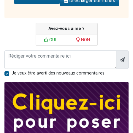
télécharger sur iTunes
Avez-vous aimé ?
OUI
NON
Je veux être averti des nouveaux commentaires