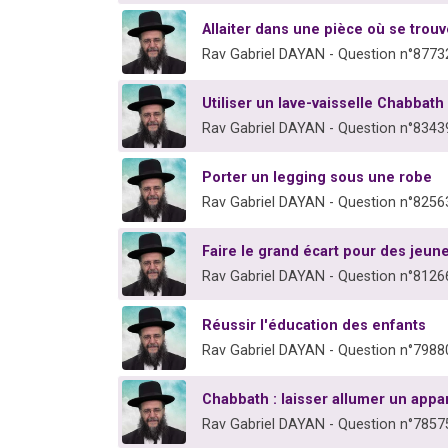
Allaiter dans une pièce où se trouv
Rav Gabriel DAYAN - Question n°8773
Utiliser un lave-vaisselle Chabbath 
Rav Gabriel DAYAN - Question n°8343
Porter un legging sous une robe
Rav Gabriel DAYAN - Question n°8256
Faire le grand écart pour des jeune
Rav Gabriel DAYAN - Question n°8126
Réussir l'éducation des enfants
Rav Gabriel DAYAN - Question n°7988
Chabbath : laisser allumer un appar
Rav Gabriel DAYAN - Question n°7857