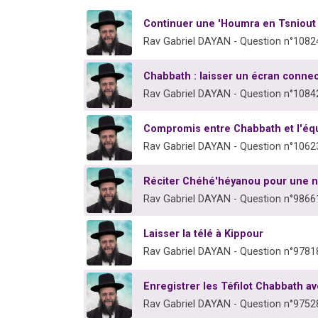
Continuer une 'Houmra en Tsniout
Rav Gabriel DAYAN - Question n°1082
Chabbath : laisser un écran conne
Rav Gabriel DAYAN - Question n°1084
Compromis entre Chabbath et l'équi
Rav Gabriel DAYAN - Question n°1062
Réciter Chéhé'héyanou pour une n
Rav Gabriel DAYAN - Question n°9866
Laisser la télé à Kippour
Rav Gabriel DAYAN - Question n°9781
Enregistrer les Téfilot Chabbath 
Rav Gabriel DAYAN - Question n°9752