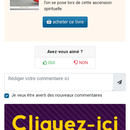
l’on se pose lors de cette ascension
spirituelle.
acheter ce livre
Avez-vous aimé ?
OUI
NON
Je veux être averti des nouveaux commentaires