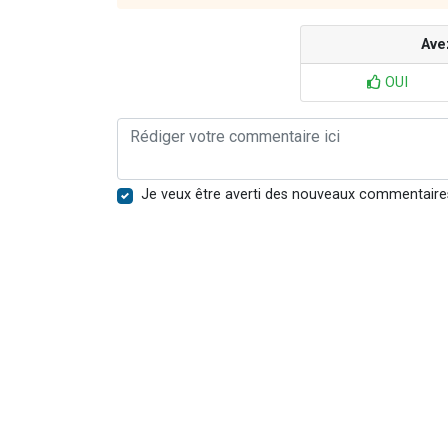
Ave
OUI
Je veux être averti des nouveaux commentaire