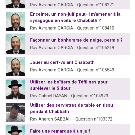
Rav Avraham GARCIA - Question n°108271
Enceinte, un non-juif peut-il m'amener à la
synagogue en voiture Chabbath ?
Rav Avraham GARCIA - Question n°108410
Façonner un bonhomme de neige, permis ?
Rav Avraham GARCIA - Question n°106219
Jouer au cerf-volant Chabbath
Rav Avraham GARCIA - Question n°105549
Utiliser les boîtiers de Téfilines pour
surélever le Sidour
Rav Gabriel DAYAN - Question n°104923
Utiliser des serviettes de table en tissu
pendant Chabbath
Rav Aharon SABBAH - Question n°103372
Faire une remarque à un juif