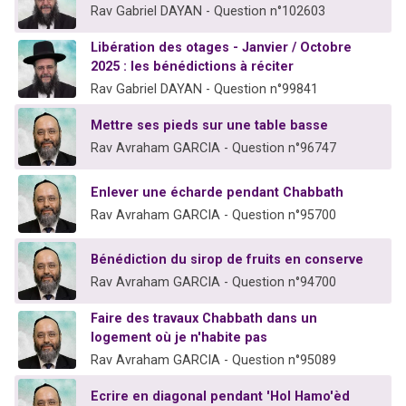
Rav Gabriel DAYAN - Question n°102603
Libération des otages - Janvier / Octobre
2025 : les bénédictions à réciter
Rav Gabriel DAYAN - Question n°99841
Mettre ses pieds sur une table basse
Rav Avraham GARCIA - Question n°96747
Enlever une écharde pendant Chabbath
Rav Avraham GARCIA - Question n°95700
Bénédiction du sirop de fruits en conserve
Rav Avraham GARCIA - Question n°94700
Faire des travaux Chabbath dans un
logement où je n'habite pas
Rav Avraham GARCIA - Question n°95089
Ecrire en diagonal pendant 'Hol Hamo'èd