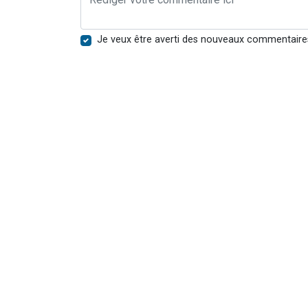
Je veux être averti des nouveaux commentaire