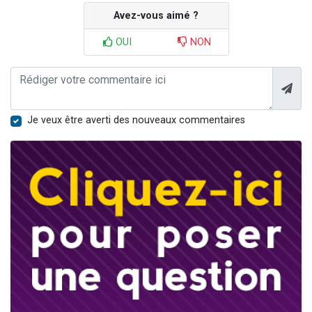
Avez-vous aimé ?
OUI
NON
Je veux être averti des nouveaux commentaires