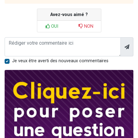
Avez-vous aimé ?
OUI
NON
Je veux être averti des nouveaux commentaires