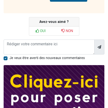
Avez-vous aimé ?
OUI
NON
Je veux être averti des nouveaux commentaires