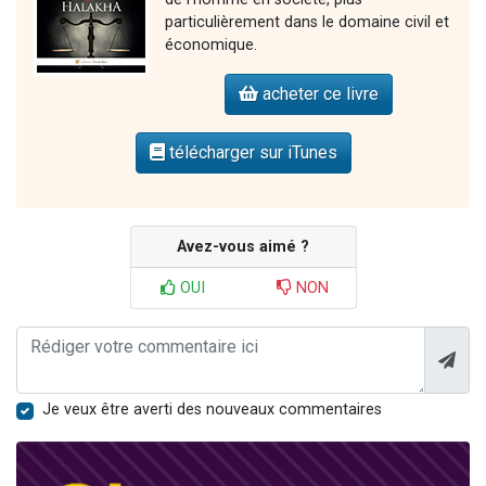
particulièrement dans le domaine civil et
économique.
acheter ce livre
télécharger sur iTunes
Avez-vous aimé ?
OUI
NON
Je veux être averti des nouveaux commentaires