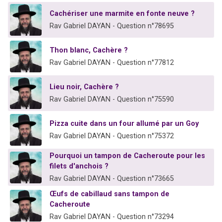
Cachériser une marmite en fonte neuve ?
Rav Gabriel DAYAN - Question n°78695
Thon blanc, Cachère ?
Rav Gabriel DAYAN - Question n°77812
Lieu noir, Cachère ?
Rav Gabriel DAYAN - Question n°75590
Pizza cuite dans un four allumé par un Goy
Rav Gabriel DAYAN - Question n°75372
Pourquoi un tampon de Cacheroute pour les
filets d'anchois ?
Rav Gabriel DAYAN - Question n°73665
Œufs de cabillaud sans tampon de
Cacheroute
Rav Gabriel DAYAN - Question n°73294