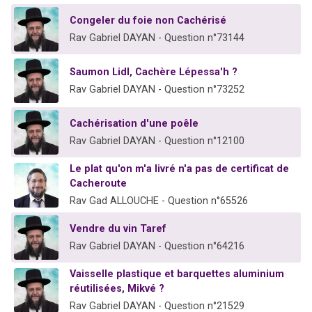
Congeler du foie non Cachérisé
Rav Gabriel DAYAN - Question n°73144
Saumon Lidl, Cachère Lépessa'h ?
Rav Gabriel DAYAN - Question n°73252
Cachérisation d'une poêle
Rav Gabriel DAYAN - Question n°12100
Le plat qu'on m'a livré n'a pas de certificat de
Cacheroute
Rav Gad ALLOUCHE - Question n°65526
Vendre du vin Taref
Rav Gabriel DAYAN - Question n°64216
Vaisselle plastique et barquettes aluminium
réutilisées, Mikvé ?
Rav Gabriel DAYAN - Question n°21529