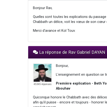
Bonjour Rav,
Quelles sont toutes les explications du passage 
Chabbath un délice, voit les vœux de son cœur
Merci d'avance et Kol Touv.
La réponse de Rav Gabriel DAYAN
Bonjour,
L'enseignement en question se t
Première explication - Beth Yo
45345 réponses
Abouhav
Quiconque honore le Chabbath avec des délices 
afin qu'il puisse - encore et toujours - honorer