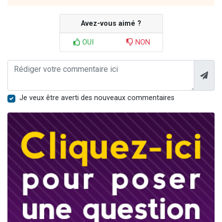
Avez-vous aimé ?
OUI
NON
Je veux être averti des nouveaux commentaires