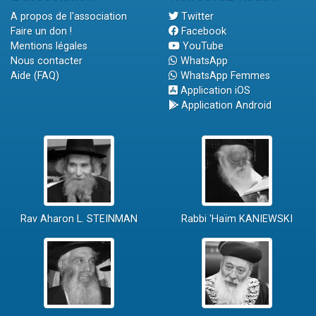
A propos de l'association
Twitter
Faire un don !
Facebook
Mentions légales
YouTube
Nous contacter
WhatsApp
Aide (FAQ)
WhatsApp Femmes
Application iOS
Application Android
Rav Aharon L. STEINMAN
Rabbi 'Haïm KANIEWSKI