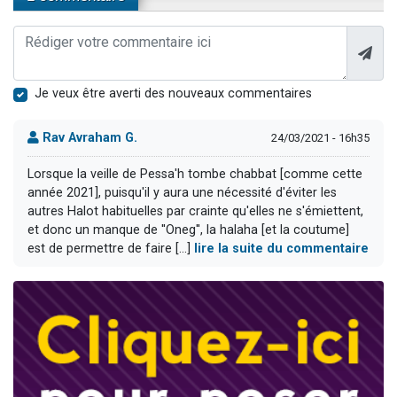
Je veux être averti des nouveaux commentaires
Rav Avraham G.
24/03/2021 - 16h35
Lorsque la veille de Pessa'h tombe chabbat [comme cette
année 2021], puisqu'il y aura une nécessité d'éviter les
autres Halot habituelles par crainte qu'elles ne s'émiettent,
et donc un manque de ''Oneg'', la halaha [et la coutume]
est de permettre de faire [...]
lire la suite du commentaire