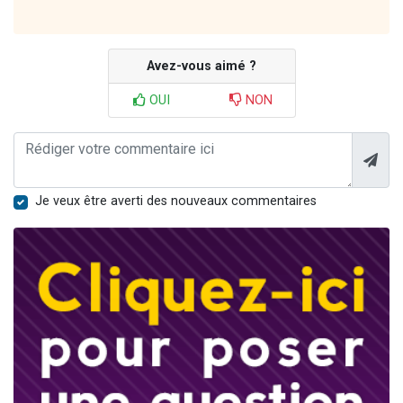
Avez-vous aimé ?
OUI
NON
Je veux être averti des nouveaux commentaires