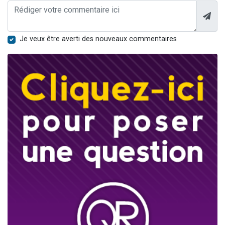
Je veux être averti des nouveaux commentaires