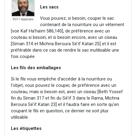
Les sacs
Vous pouvez, si besoin, couper le sac
9011 réponses
contenant de la nourriture ou un vêtement
[voir Kaf Ha'haïm 586,140], de préférence avec un
couteau si besoin, et si besoin encore, avec un ciseau
[Siman 314 et Michna Beroura Sé'if Katan 25] et il est
préférable dans ce cas de rendre le sac inutilisable une
fois coupée.
Les fils des emballages
Si le fils vous empêche d'accéder à la nourriture ou
l'objet, vous pouvez le couper, de préférence avec un
couteau, mais si besoin est, avec un ciseau [Beth Yossef
fin du Siman 317 et fin du Sé'if 3 dans le Rama, Michna
Beroura Sé'if Katan 23] et il faudra faire en sorte qu'en
coupant le fils en question, ce dernier ne soit plus
utilisable.
Les étiquettes