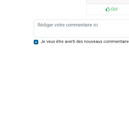
OUI
Je veux être averti des nouveaux commentaire