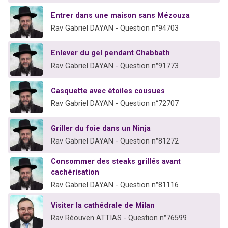
Entrer dans une maison sans Mézouza
Rav Gabriel DAYAN - Question n°94703
Enlever du gel pendant Chabbath
Rav Gabriel DAYAN - Question n°91773
Casquette avec étoiles cousues
Rav Gabriel DAYAN - Question n°72707
Griller du foie dans un Ninja
Rav Gabriel DAYAN - Question n°81272
Consommer des steaks grillés avant
cachérisation
Rav Gabriel DAYAN - Question n°81116
Visiter la cathédrale de Milan
Rav Réouven ATTIAS - Question n°76599