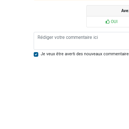
Ave
OUI
Je veux être averti des nouveaux commentaire